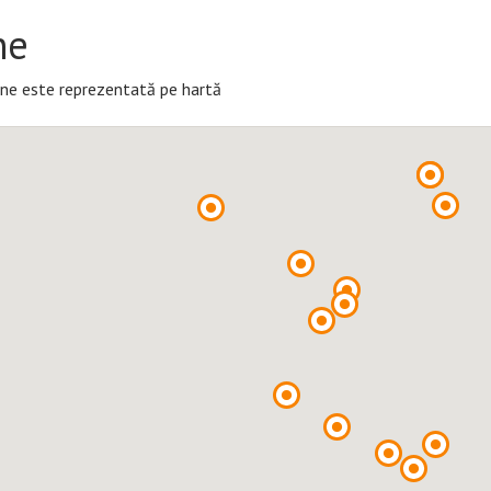
ne
ne este reprezentată pe hartă