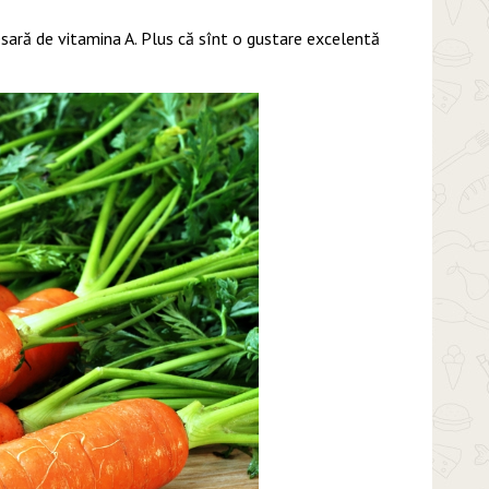
sară de vitamina A. Plus că sînt o gustare excelentă