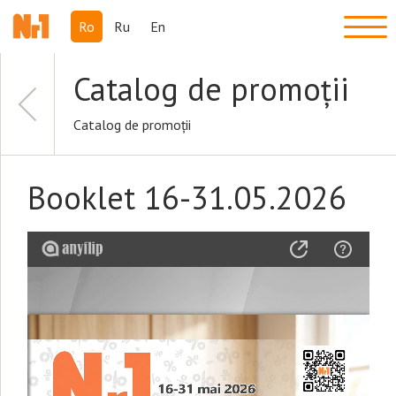
Ro
Ru
En
Catalog de promoții
Catalog de promoții
Booklet 16-31.05.2026