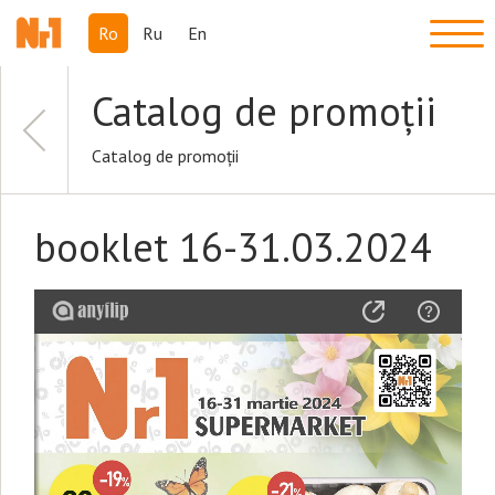
Ro
Ru
En
Catalog de promoții
Catalog de promoții
booklet 16-31.03.2024