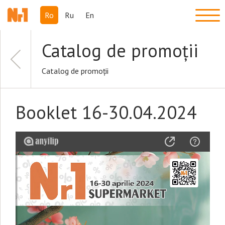
Ro
Ru
En
Catalog de promoții
Catalog de promoții
Booklet 16-30.04.2024