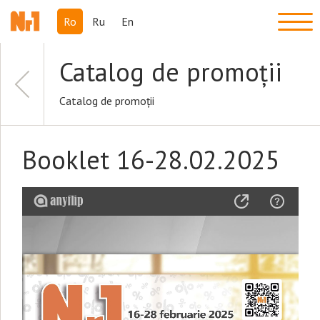
Ro
Ru
En
Catalog de promoții
Catalog de promoții
Booklet 16-28.02.2025