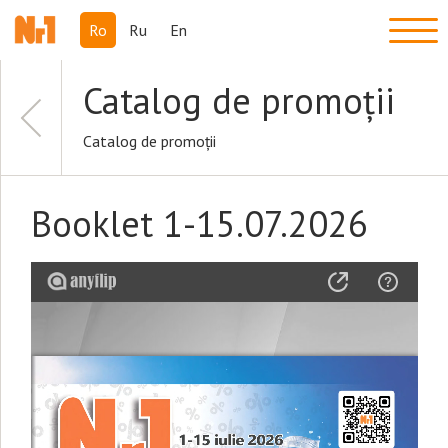
Ro
Ru
En
Catalog de promoții
Catalog de promoții
Booklet 1-15.07.2026