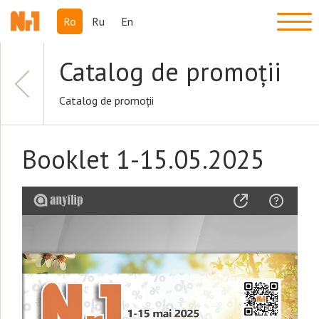
Ro
Ru
En
Catalog de promoții
Catalog de promoții
Booklet 1-15.05.2025