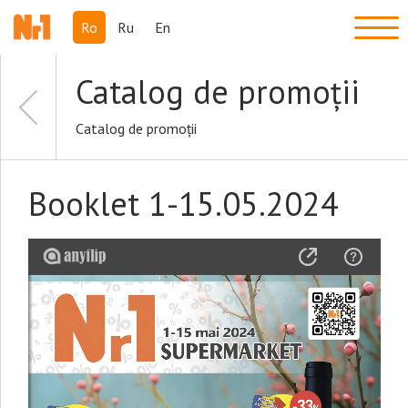
Ro
Ru
En
Catalog de promoții
Catalog de promoții
Booklet 1-15.05.2024