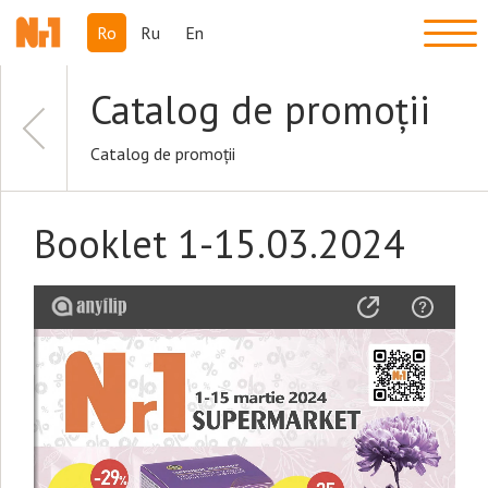
Ro
Ru
En
Catalog de promoții
Catalog de promoții
Booklet 1-15.03.2024