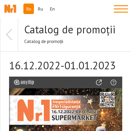
Ro
Ru
En
Catalog de promoții
Catalog de promoții
16.12.2022-01.01.2023