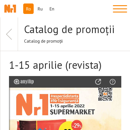
Ro
Ru
En
Catalog de promoții
Catalog de promoții
1-15 aprilie (revista)