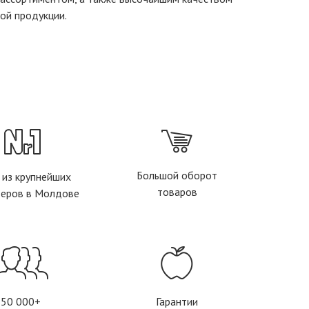
ой продукции.
Большой оборот
 из крупнейших
товаров
еров в Молдове
50 000+
Гарантии