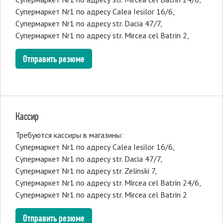
Супермаркет Nr1 по адресу Calea Iesilor 16/6,
Супермаркет Nr1 по адресу str. Dacia 47/7,
Супермаркет Nr1 по адресу str. Mircea cel Batrin 2,
Отправить резюме
Кассир
Требуются кассиры в магазины:
Супермаркет Nr1 по адресу Calea Iesilor 16/6,
Супермаркет Nr1 по адресу str. Dacia 47/7,
Супермаркет Nr1 по адресу str. Zelinski 7,
Супермаркет Nr1 по адресу str. Mircea cel Batrin 24/6,
Супермаркет Nr1 по адресу str. Mircea cel Batrin 2
Отправить резюме