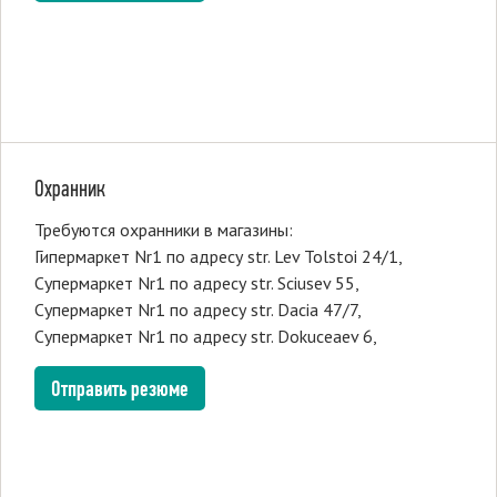
Охранник
Требуются охранники в магазины:
Гипермаркет Nr1 по адресу str. Lev Tolstoi 24/1,
Супермаркет Nr1 по адресу str. Sciusev 55,
Супермаркет Nr1 по адресу str. Dacia 47/7,
Супермаркет Nr1 по адресу str. Dokuceaev 6,
Отправить резюме