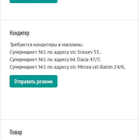
Кондитер
Требуются кондитеры в магазины:
Супермаркет Nr1 по адресу str. Sciusev 55,
Супермаркет Nr1 по адресу bd. Dacia 47/7,
Супермаркет Nr1 по адресу str. Mircea cel Batrin 24/6,
Отправить резюме
Повар