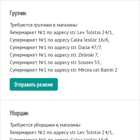
Грузчик
Требуются грузчики в магазины:
Гипермаркет Nr1 по адресу str. Lev Tolstoi 24/1,
Супермаркет Nr1 по адресу Calea Iesilor 16/6,
Супермаркет Nr1 по адресу str. Dacia 47/7,
Супермаркет Nr1 по адресу str. Zelinski 7,
Супермаркет Nr1 по адресу str. Sciusev 55,
Супермаркет Nr1 по адресу str. Mircea cel Batrin 2
Отправить резюме
Уборщик
Требуются уборщики в магазины:
Гипермаркет Nr1 по адресу str. Lev Tolstoi 24/1,
Супермаркет Nr1 по адресу Calea Iesilor 16/6,