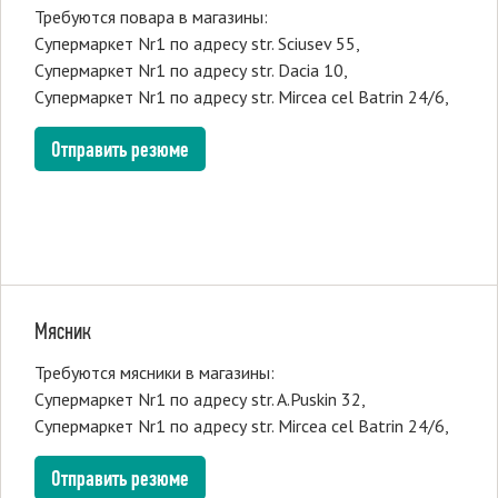
Требуются повара в магазины:
Супермаркет Nr1 по адресу str. Sciusev 55,
Супермаркет Nr1 по адресу str. Dacia 10,
Супермаркет Nr1 по адресу str. Mircea cel Batrin 24/6,
Отправить резюме
Мясник
Требуются мясники в магазины:
Супермаркет Nr1 по адресу str. A.Puskin 32,
Супермаркет Nr1 по адресу str. Mircea cel Batrin 24/6,
Отправить резюме