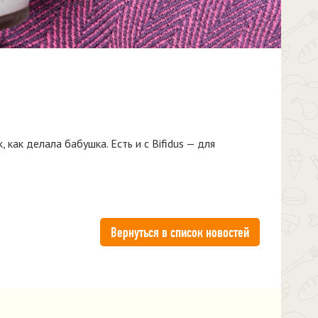
как делала бабушка. Есть и с Bifidus — для
Вернуться в список новостей