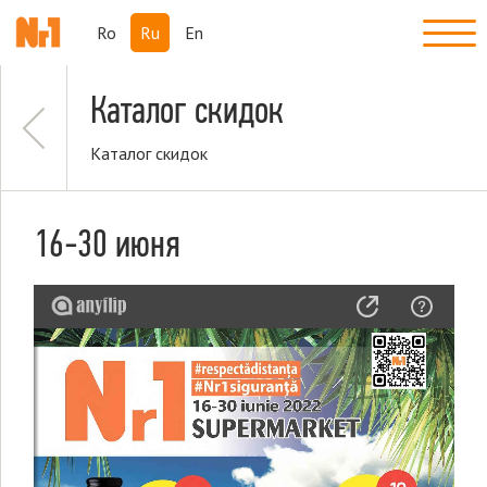
Ro
Ru
En
Каталог скидок
Каталог скидок
16-30 июня